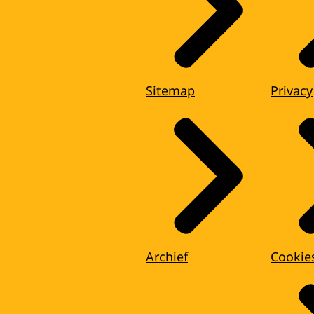
Sitemap
Privacy
Archief
Cookie