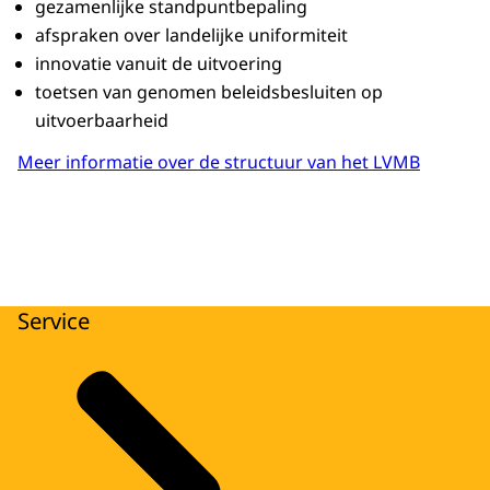
gezamenlijke standpuntbepaling
afspraken over landelijke uniformiteit
innovatie vanuit de uitvoering
toetsen van genomen beleidsbesluiten op
uitvoerbaarheid
Meer informatie over de structuur van het LVMB
Service