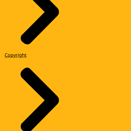
Copyright