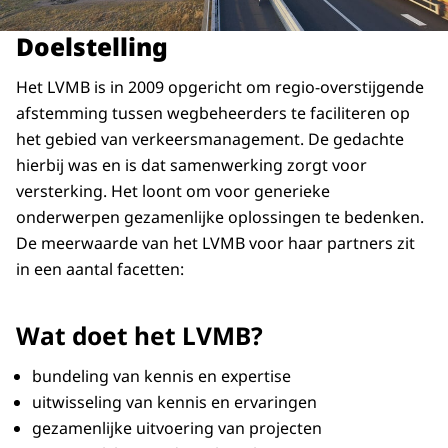
Doelstelling
Het LVMB is in 2009 opgericht om regio-overstijgende
afstemming tussen wegbeheerders te faciliteren op
het gebied van verkeersmanagement. De gedachte
hierbij was en is dat samenwerking zorgt voor
versterking. Het loont om voor generieke
onderwerpen gezamenlijke oplossingen te bedenken.
De meerwaarde van het LVMB voor haar partners zit
in een aantal facetten:
Wat doet het LVMB?
bundeling van kennis en expertise
uitwisseling van kennis en ervaringen
gezamenlijke uitvoering van projecten