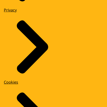
Privacy
Cookies