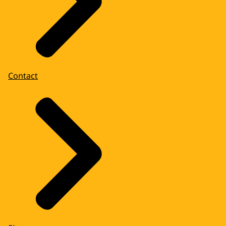
Contact