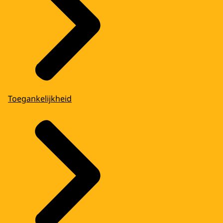
Toegankelijkheid