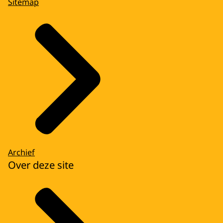
Sitemap
Archief
Over deze site